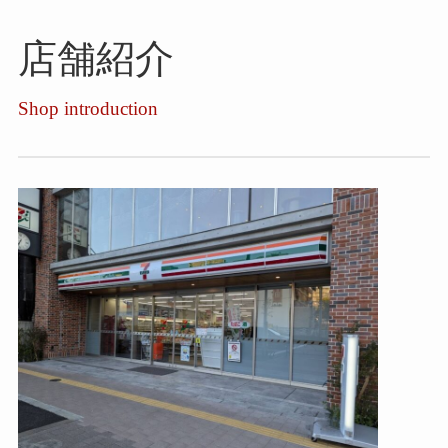
店舗紹介
Shop introduction