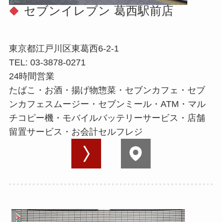
セブンイレブン 葛西駅前店
東京都江戸川区東葛西6-2-1
TEL: 03-3878-0271
24時間営業
たばこ・お酒・揚げ物惣菜・セブンカフェ・セブ
ンカフェスムージー・セブンミール・ATM・マル
チコピー機・モバイルバッテリーサービス・店舗
留置サービス・お会計セルフレジ