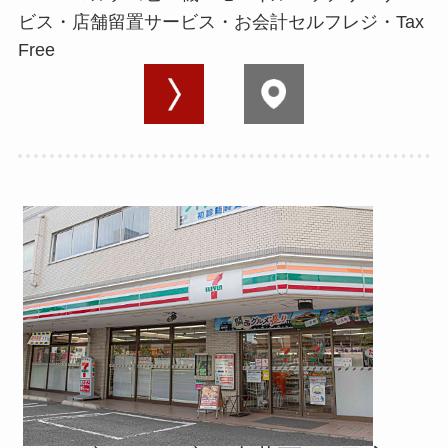
ビス・店舗留置サービス・お会計セルフレジ・Tax
Free