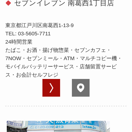
セブンイレブン 南葛西1丁目店
東京都江戸川区南葛西1-13-9
TEL: 03-5605-7711
24時間営業
たばこ・お酒・揚げ物惣菜・セブンカフェ・
7NOW・セブンミール・ATM・マルチコピー機・
モバイルバッテリーサービス・店舗留置サービ
ス・お会計セルフレジ