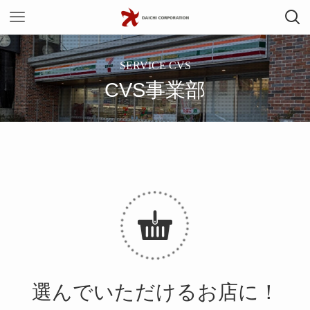
SERVICE CVS
CVS事業部
選んでいただけるお店に！