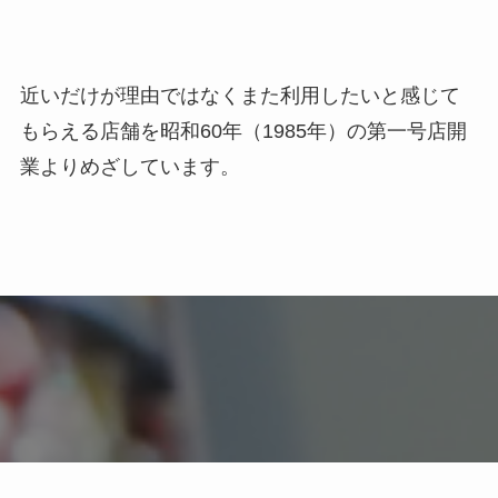
近いだけが理由ではなくまた利用したいと感じて
もらえる店舗を
昭和60年（1985年）の第一号店開
業よりめざしています。