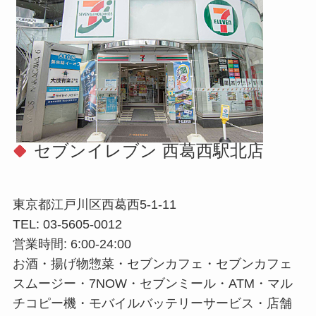
セブンイレブン 西葛西駅北店
東京都江戸川区西葛西5-1-11
TEL: 03-5605-0012
営業時間: 6:00-24:00
お酒・揚げ物惣菜・セブンカフェ・セブンカフェ
スムージー・7NOW・セブンミール・ATM・マル
チコピー機・モバイルバッテリーサービス・店舗