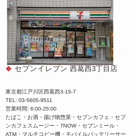
セブンイレブン 西葛西3丁目店
東京都江戸川区西葛西3-15-7
TEL: 03-5605-9511
営業時間: 6:00-25:00
たばこ・お酒・揚げ物惣菜・セブンカフェ・セブ
ンカフェスムージー・7NOW・セブンミール・
ATM・マルチコピー機・モバイルバッテリーサー