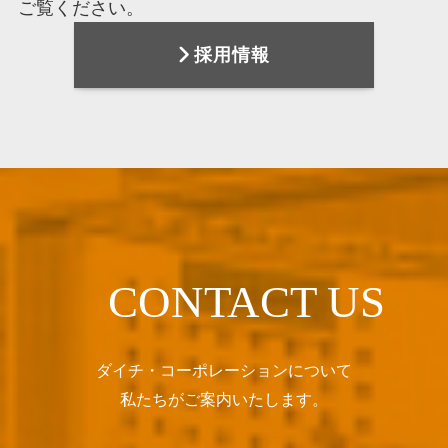
ご覧ください。
採用情報
CONTACT US
ダイチ・コーポレーションについて
私たちがご案内いたします。