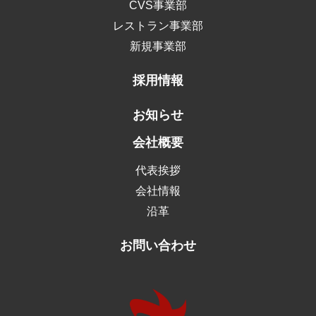
CVS事業部
レストラン事業部
新規事業部
採用情報
お知らせ
会社概要
代表挨拶
会社情報
沿⾰
お問い合わせ