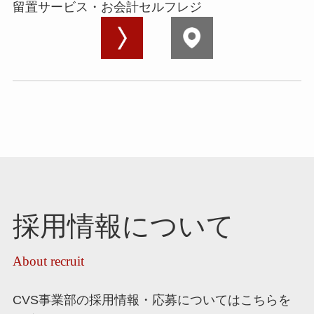
留置サービス・お会計セルフレジ
採用情報について
About recruit
CVS事業部の採用情報・応募についてはこちらを