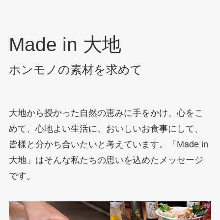
Made in ⼤地
ホンモノの素材を求めて
大地から授かった自然の恵みに手をかけ、心をこ
めて、心地よい生活に、おいしいお食事にして、
皆様と分かち合いたいと考えています。「Made in
大地」はそんな私たちの思いを込めたメッセージ
です。