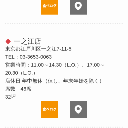
一之江店
東京都江戸川区一之江7-11-5
TEL：03-3653-0063
営業時間：11:00～14:30（L.O.）、17:00～
20:30（L.O.）
店休⽇ 年中無休（但し、年末年始を除く）
席数：46席
32坪