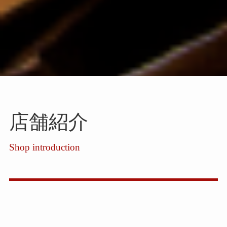
店舗紹介
Shop introduction