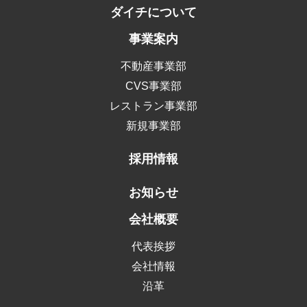
ダイチについて
事業案内
不動産事業部
CVS事業部
レストラン事業部
新規事業部
採用情報
お知らせ
会社概要
代表挨拶
会社情報
沿⾰