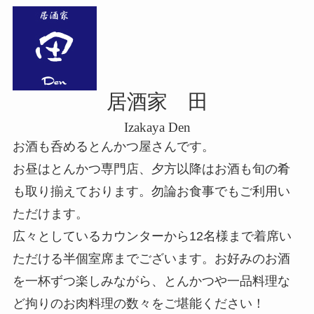
居酒家 田
Izakaya Den
お酒も呑めるとんかつ屋さんです。
お昼はとんかつ専門店、夕方以降はお酒も旬の肴
も取り揃えております。勿論お食事でもご利用い
ただけます。
広々としているカウンターから12名様まで着席い
ただける半個室席までございます。お好みのお酒
を一杯ずつ楽しみながら、とんかつや一品料理な
ど拘りのお肉料理の数々をご堪能ください！