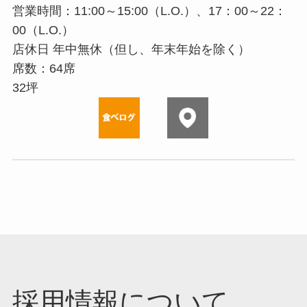
営業時間：11:00～15:00（L.O.）、17：00～22：
00（L.O.）
店休⽇ 年中無休（但し、年末年始を除く）
席数：64席
32坪
採用情報について