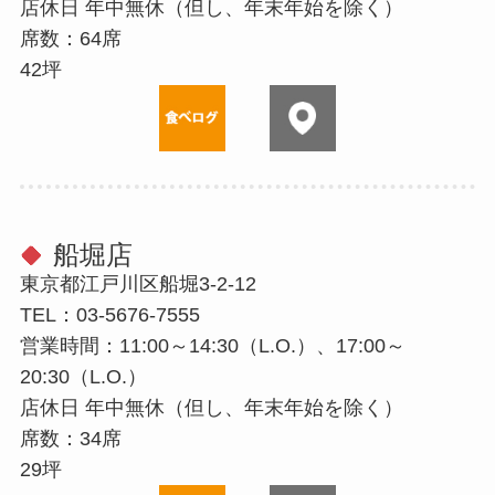
店休⽇ 年中無休（但し、年末年始を除く）
席数：64席
42坪
船堀店
東京都江戸川区船堀3-2-12
TEL：03-5676-7555
営業時間：11:00～14:30（L.O.）、17:00～
20:30（L.O.）
店休⽇ 年中無休（但し、年末年始を除く）
席数：34席
29坪