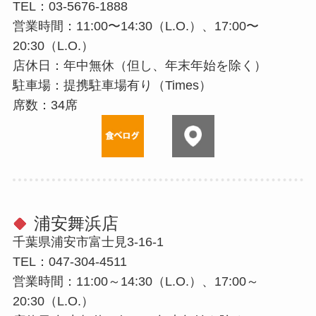
TEL：03-5676-1888
営業時間：11:00〜14:30（L.O.）、17:00〜
20:30（L.O.）
店休⽇：年中無休（但し、年末年始を除く）
駐⾞場：提携駐⾞場有り（Times）
席数：34席
浦安舞浜店
千葉県浦安市富士見3-16-1
TEL：047-304-4511
営業時間：11:00～14:30（L.O.）、17:00～
20:30（L.O.）