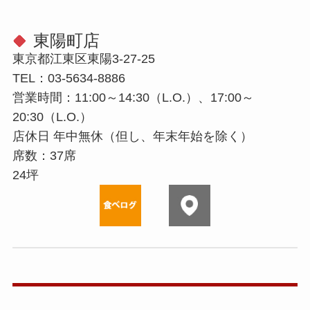
東陽町店
東京都江東区東陽3-27-25
TEL：03-5634-8886
営業時間：11:00～14:30（L.O.）、17:00～
20:30（L.O.）
店休⽇ 年中無休（但し、年末年始を除く）
席数：37席
24坪