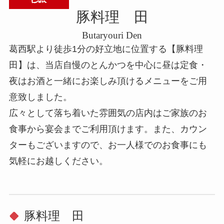
豚料理 田
Butaryouri Den
葛西駅より徒歩1分の好立地に位置する【豚料理
田】は、当店自慢のとんかつを中心に昼は定食・
夜はお酒と一緒にお楽しみ頂けるメニューをご用
意致しました。
広々として落ち着いた雰囲気の店内はご家族のお
食事から宴会までご利用頂けます。また、カウン
ターもございますので、お一人様でのお食事にも
気軽にお越しください。
豚料理 田