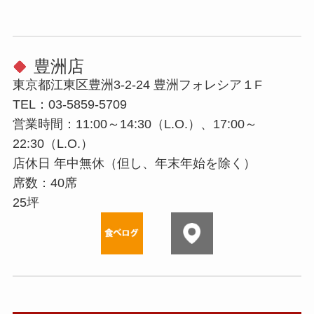
豊洲店
東京都江東区豊洲3-2-24 豊洲フォレシア１F
TEL：03-5859-5709
営業時間：11:00～14:30（L.O.）、17:00～
22:30（L.O.）
店休⽇ 年中無休（但し、年末年始を除く）
席数：40席
25坪