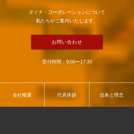
ダイチ・コーポレーションについて
私たちがご案内いたします。
お問い合わせ
受付時間：9:00〜17:30
会社概要
代表挨拶
信条と理念