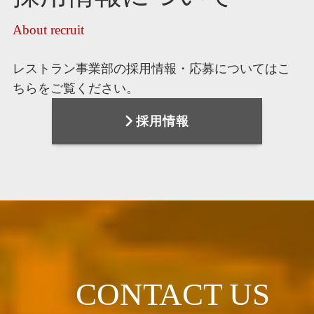
About recruit
レストラン事業部の採用情報・応募についてはこ
ちらをご覧ください。
採用情報
CONTACT US