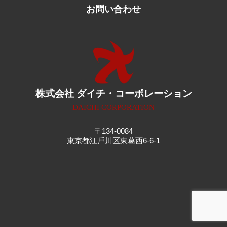
お問い合わせ
株式会社 ダイチ・コーポレーション
DAICHI CORPORATION
〒134-0084
東京都江⼾川区東葛⻄6-6-1