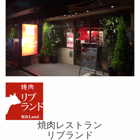
焼肉レストラン
リブランド