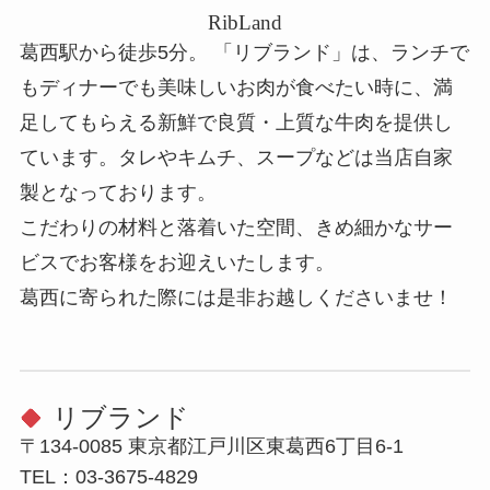
RibLand
葛西駅から徒歩5分。 「リブランド」は、ランチで
もディナーでも美味しいお肉が食べたい時に、満
足してもらえる新鮮で良質・上質な牛肉を提供し
ています。タレやキムチ、スープなどは当店自家
製となっております。
こだわりの材料と落着いた空間、きめ細かなサー
ビスでお客様をお迎えいたします。
葛西に寄られた際には是非お越しくださいませ！
リブランド
〒134-0085 東京都江戸川区東葛西6丁目6-1
TEL：03-3675-4829