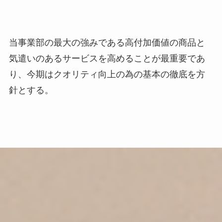
当事業部の最⼤の強みである⾼付加価値の商品と
気遣いのあるサービスを⾼めることが最重要であ
り、
今期はクオリティ向上の為の基本の徹底を⽅
針とする。